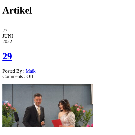
Artikel
27
JUNI
2022
29
Posted By :
Maik
Comments :
Off