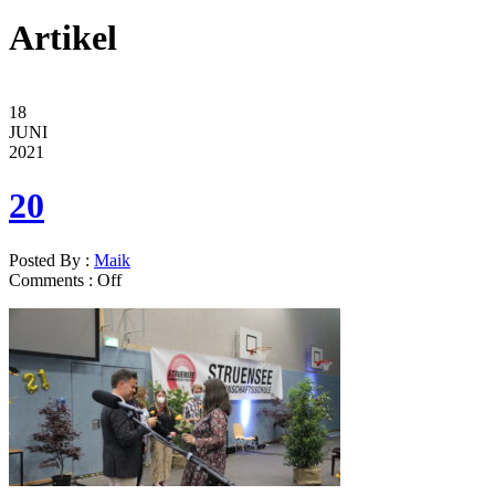
Artikel
18
JUNI
2021
20
Posted By :
Maik
Comments :
Off