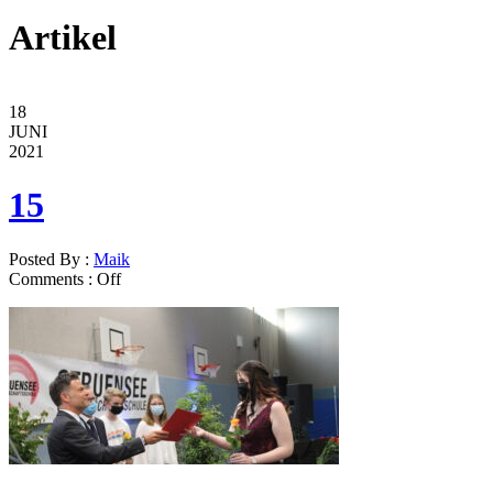
Artikel
18
JUNI
2021
15
Posted By :
Maik
Comments :
Off