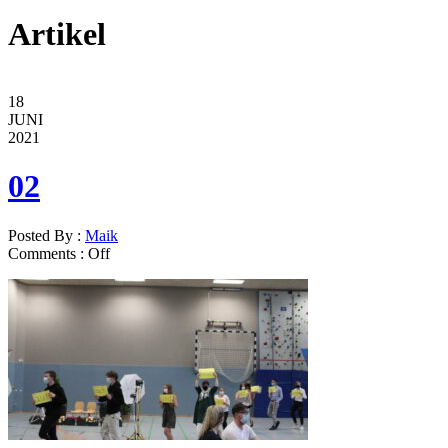
Artikel
18
JUNI
2021
02
Posted By :
Maik
Comments :
Off