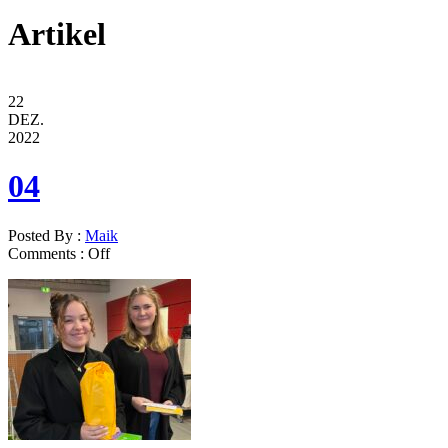
Artikel
22
DEZ.
2022
04
Posted By :
Maik
Comments :
Off