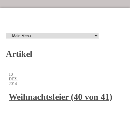
Artikel
10
DEZ.
2014
Weihnachtsfeier (40 von 41)