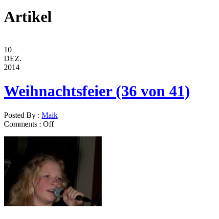
Artikel
10
DEZ.
2014
Weihnachtsfeier (36 von 41)
Posted By :
Maik
Comments :
Off