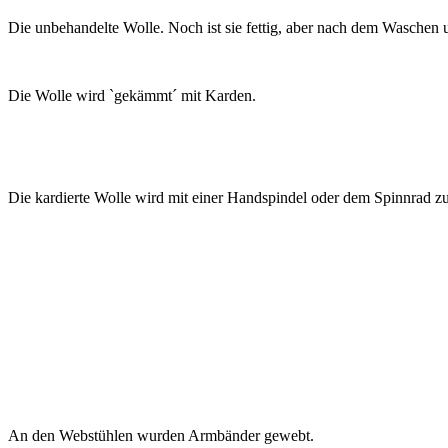
Die unbehandelte Wolle. Noch ist sie fettig, aber nach dem Waschen 
Die Wolle wird `gekämmt´ mit Karden.
Die kardierte Wolle wird mit einer Handspindel oder dem Spinnrad 
An den Webstühlen wurden Armbänder gewebt.