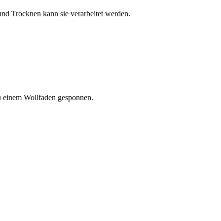
und Trocknen kann sie verarbeitet werden.
zu einem Wollfaden gesponnen.