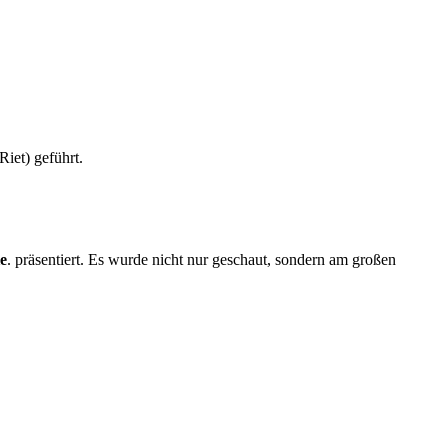
Riet) geführt.
ie
. präsentiert. Es wurde nicht nur geschaut, sondern am großen