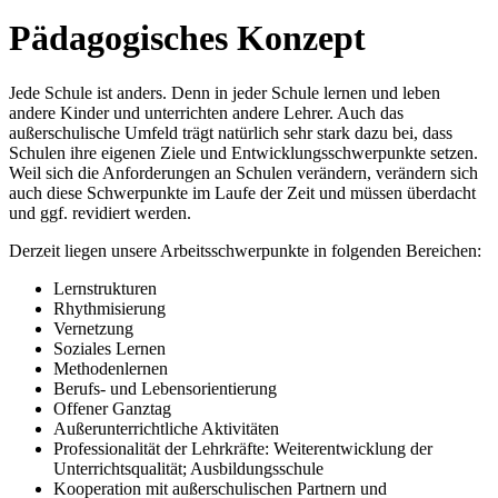
Pädagogisches Konzept
Jede Schule ist anders. Denn in jeder Schule lernen und leben
andere Kinder und unterrichten andere Lehrer. Auch das
außerschulische Umfeld trägt natürlich sehr stark dazu bei, dass
Schulen ihre eigenen Ziele und Entwicklungsschwerpunkte setzen.
Weil sich die Anforderungen an Schulen verändern, verändern sich
auch diese Schwerpunkte im Laufe der Zeit und müssen überdacht
und ggf. revidiert werden.
Derzeit liegen unsere Arbeitsschwerpunkte in folgenden Bereichen:
Lernstrukturen
Rhythmisierung
Vernetzung
Soziales Lernen
Methodenlernen
Berufs- und Lebensorientierung
Offener Ganztag
Außerunterrichtliche Aktivitäten
Professionalität der Lehrkräfte: Weiterentwicklung der
Unterrichtsqualität; Ausbildungsschule
Kooperation mit außerschulischen Partnern und