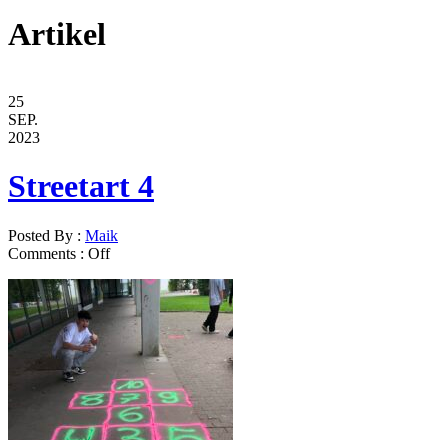
Artikel
25
SEP.
2023
Streetart 4
Posted By :
Maik
Comments :
Off