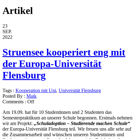
Artikel
23
SEP.
2022
Struensee kooperiert eng mit
der Europa-Universität
Flensburg
Tags :
Kooperation mit Uni
,
Universität Flensburg
Posted By :
Maik
Comments :
Off
Am 19.09. hat für 10 Studentinnen und 2 Studenten das
Semesterpraktikum an unserer Schule begonnen. Erstmals nehmen
wir am Projekt:
„Schuladoption – Studierende machen Schule“
der Europa-Universität Flensburg teil. Wir freuen uns alle sehr auf
die Zusammenarbeit und wünschen unseren Studentinnen und