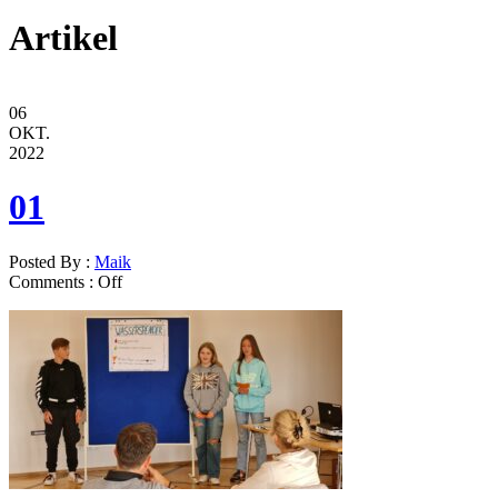
Artikel
06
OKT.
2022
01
Posted By :
Maik
Comments :
Off