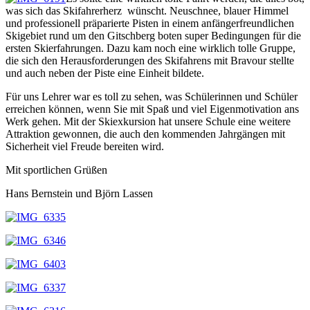
was sich das Skifahrerherz wünscht. Neuschnee, blauer Himmel
und professionell präparierte Pisten in einem anfängerfreundlichen
Skigebiet rund um den Gitschberg boten super Bedingungen für die
ersten Skierfahrungen. Dazu kam noch eine wirklich tolle Gruppe,
die sich den Herausforderungen des Skifahrens mit Bravour stellte
und auch neben der Piste eine Einheit bildete.
Für uns Lehrer war es toll zu sehen, was Schülerinnen und Schüler
erreichen können, wenn Sie mit Spaß und viel Eigenmotivation ans
Werk gehen. Mit der Skiexkursion hat unsere Schule eine weitere
Attraktion gewonnen, die auch den kommenden Jahrgängen mit
Sicherheit viel Freude bereiten wird.
Mit sportlichen Grüßen
Hans Bernstein und Björn Lassen