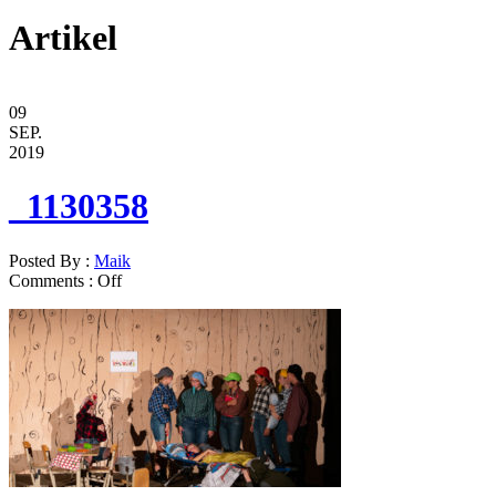
Artikel
09
SEP.
2019
_1130358
Posted By :
Maik
Comments :
Off