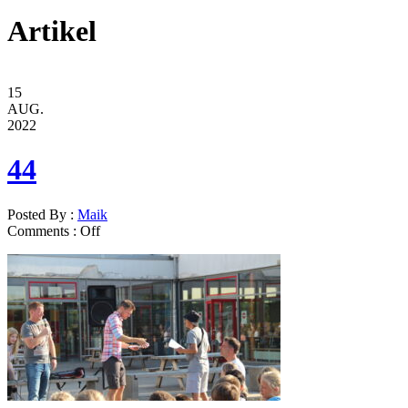
Artikel
15
AUG.
2022
44
Posted By :
Maik
Comments :
Off