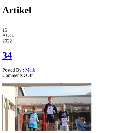
Artikel
15
AUG.
2022
34
Posted By :
Maik
Comments :
Off