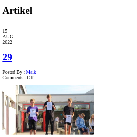
Artikel
15
AUG.
2022
29
Posted By :
Maik
Comments :
Off