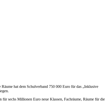
he Räume hat dem Schulverband 750 000 Euro für das „Inklusive
iegen.
n für sechs Millionen Euro neue Klassen, Fachräume, Räume für die