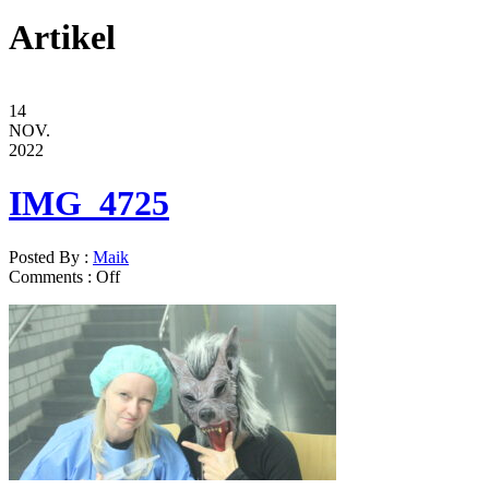
Artikel
14
NOV.
2022
IMG_4725
Posted By :
Maik
Comments :
Off