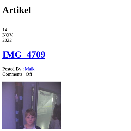
Artikel
14
NOV.
2022
IMG_4709
Posted By :
Maik
Comments :
Off