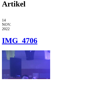
Artikel
14
NOV.
2022
IMG_4706