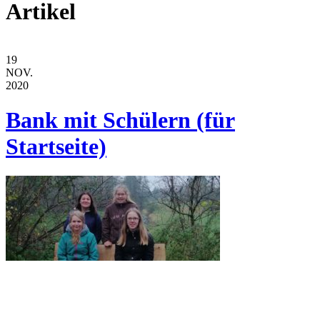
Artikel
19
NOV.
2020
Bank mit Schülern (für
Startseite)