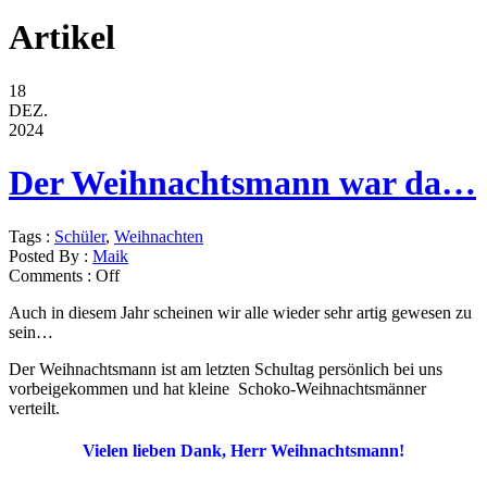
Artikel
18
DEZ.
2024
Der Weihnachtsmann war da…
Tags :
Schüler
,
Weihnachten
Posted By :
Maik
Comments :
Off
Auch in diesem Jahr scheinen wir alle wieder sehr artig gewesen zu
sein…
Der Weihnachtsmann ist am letzten Schultag persönlich bei uns
vorbeigekommen und hat kleine Schoko-Weihnachtsmänner
verteilt.
Vielen lieben Dank, Herr Weihnachtsmann!