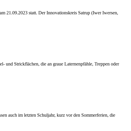
 21.09.2023 statt. Der Innovationskreis Satrup (Iwer Iwersen,
kel- und Strickflächen, die an graue Laternenpfähle, Treppen oder
sen auch im letzten Schuljahr, kurz vor den Sommerferien, die