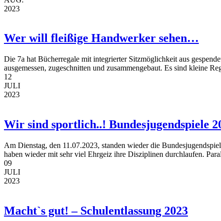
2023
Wer will fleißige Handwerker sehen…
Die 7a hat Bücherregale mit integrierter Sitzmöglichkeit aus gespen
ausgemessen, zugeschnitten und zusammengebaut. Es sind kleine Regal
12
JULI
2023
Wir sind sportlich..! Bundesjugendspiele 2
Am Dienstag, den 11.07.2023, standen wieder die Bundesjugendspiel
haben wieder mit sehr viel Ehrgeiz ihre Disziplinen durchlaufen. Paral
09
JULI
2023
Macht`s gut! – Schulentlassung 2023