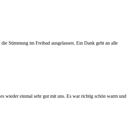
 die Stimmung im Freibad ausgelassen. Ein Dank geht an alle
 es wieder einmal sehr gut mit uns. Es war richtig schön warm und