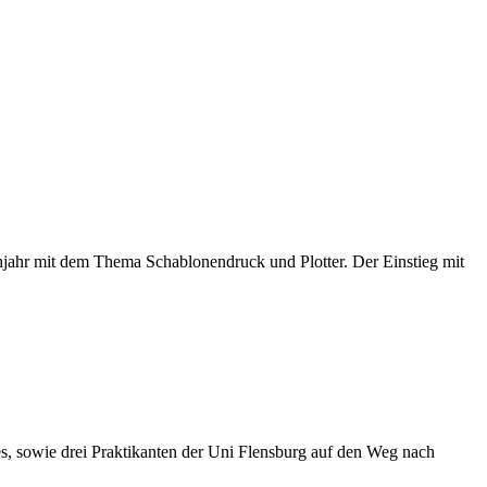
rühjahr mit dem Thema Schablonendruck und Plotter. Der Einstieg mit
, sowie drei Praktikanten der Uni Flensburg auf den Weg nach