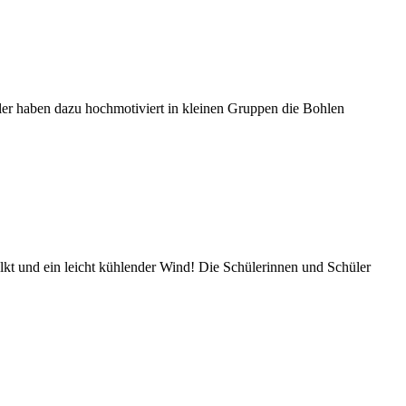
üler haben dazu hochmotiviert in kleinen Gruppen die Bohlen
t und ein leicht kühlender Wind! Die Schülerinnen und Schüler