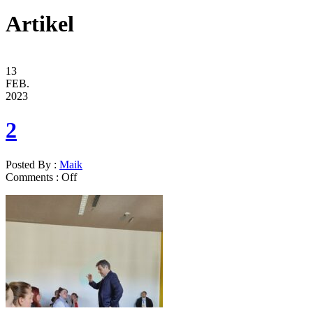
Artikel
13
FEB.
2023
2
Posted By :
Maik
Comments :
Off