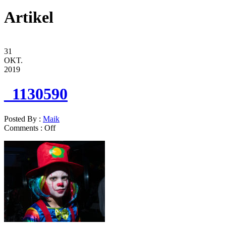
Artikel
31
OKT.
2019
_1130590
Posted By :
Maik
Comments :
Off