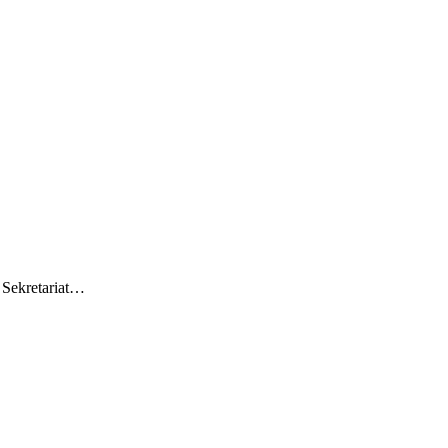
s Sekretariat…