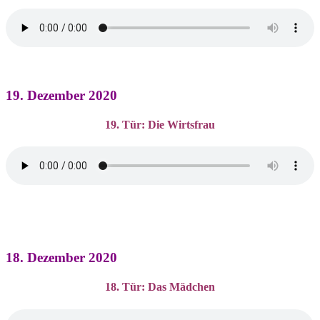
19. Dezember 2020
19. Tür: Die Wirtsfrau
18. Dezember 2020
18. Tür: Das Mädchen