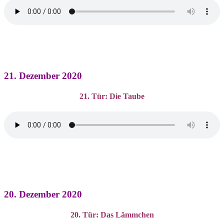
21. Dezember 2020
21. Tür: Die Taube
20. Dezember 2020
20. Tür: Das Lämmchen