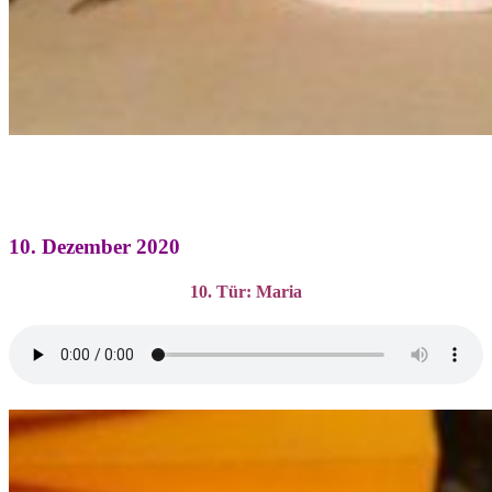
10. Dezember 2020
10. Tür: Maria