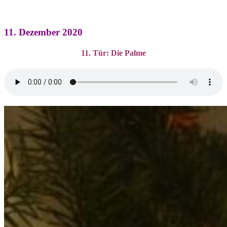
11. Dezember 2020
11. Tür: Die Palme