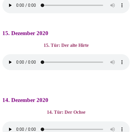
15. Dezember 2020
15. Tür: Der alte Hirte
14. Dezember 2020
14. Tür: Der Ochse