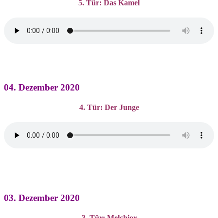
5. Tür: Das Kamel
04. Dezember 2020
4. Tür: Der Junge
03. Dezember 2020
3. Tür: Melchior