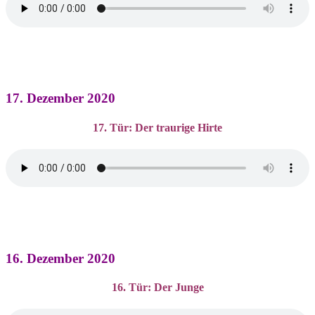
17. Dezember 2020
17. Tür: Der traurige Hirte
16. Dezember 2020
16. Tür: Der Junge