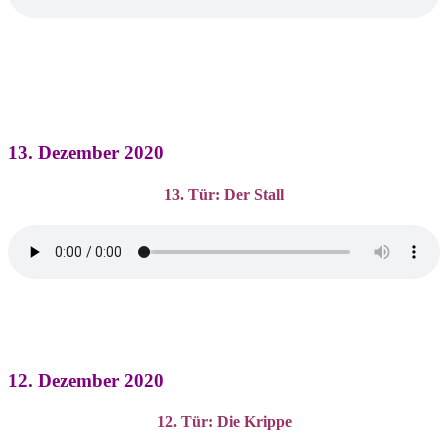
13. Dezember 2020
13. Tür: Der Stall
12. Dezember 2020
12. Tür: Die Krippe