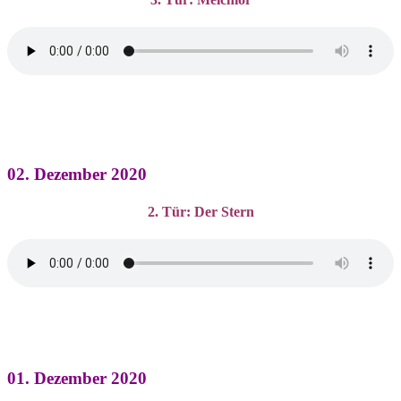
02. Dezember 2020
2. Tür: Der Stern
01. Dezember 2020