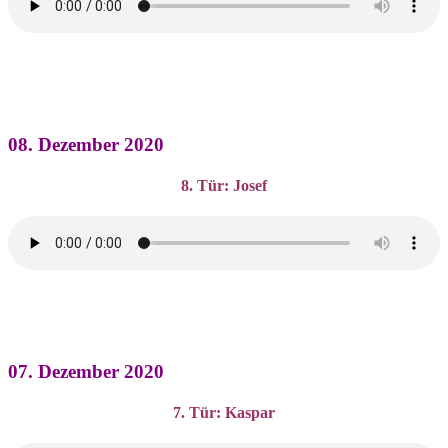
08. Dezember 2020
8. Tür: Josef
07. Dezember 2020
7. Tür: Kaspar