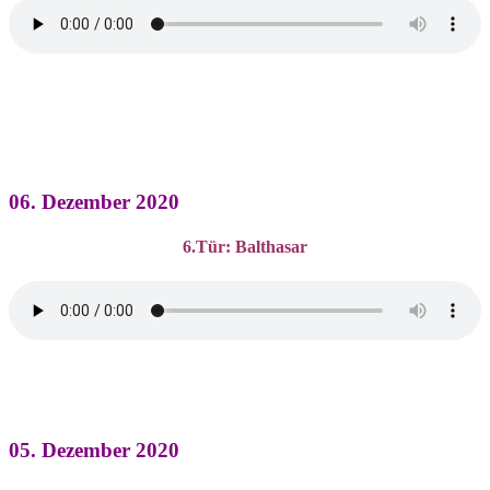
06. Dezember 2020
6.Tür: Balthasar
05. Dezember 2020