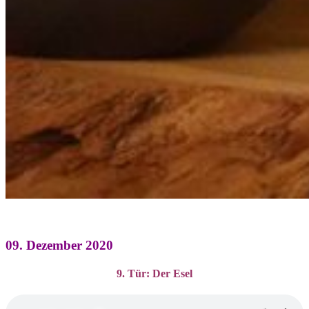
09. Dezember 2020
9. Tür: Der Esel