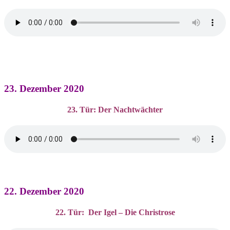
23. Dezember 2020
23. Tür: Der Nachtwächter
22. Dezember 2020
22. Tür: Der Igel – Die Christrose