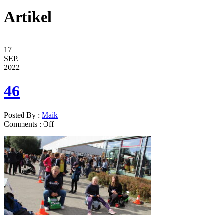
Artikel
17
SEP.
2022
46
Posted By :
Maik
Comments :
Off