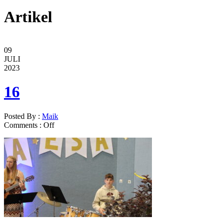
Artikel
09
JULI
2023
16
Posted By :
Maik
Comments :
Off