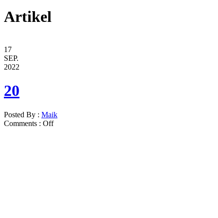
Artikel
17
SEP.
2022
20
Posted By :
Maik
Comments :
Off