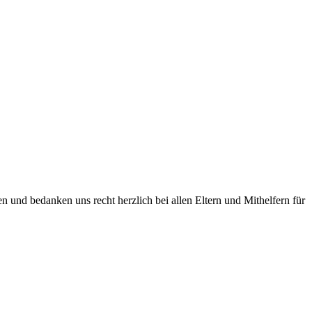
n und bedanken uns recht herzlich bei allen Eltern und Mithelfern für