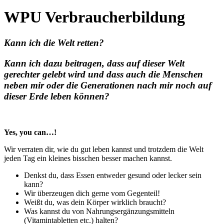
WPU Verbraucherbildung
Kann ich die Welt retten?
Kann ich dazu beitragen, dass auf dieser Welt
gerechter gelebt wird und dass auch die Menschen
neben mir oder die Generationen nach mir noch auf
dieser Erde leben können?
Yes, you can…!
Wir verraten dir, wie du gut leben kannst und trotzdem die Welt
jeden Tag ein kleines bisschen besser machen kannst.
Denkst du, dass Essen entweder gesund oder lecker sein
kann?
Wir überzeugen dich gerne vom Gegenteil!
Weißt du, was dein Körper wirklich braucht?
Was kannst du von Nahrungsergänzungsmitteln
(Vitamintabletten etc.) halten?