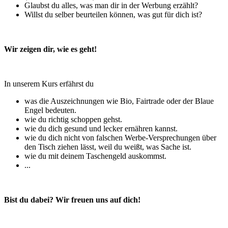
Glaubst du alles, was man dir in der Werbung erzählt?
Willst du selber beurteilen können, was gut für dich ist?
Wir zeigen dir, wie es geht!
In unserem Kurs erfährst du
was die Auszeichnungen wie Bio, Fairtrade oder der Blaue
Engel bedeuten.
wie du richtig schoppen gehst.
wie du dich gesund und lecker ernähren kannst.
wie du dich nicht von falschen Werbe-Versprechungen über
den Tisch ziehen lässt, weil du weißt, was Sache ist.
wie du mit deinem Taschengeld auskommst.
...
Bist du dabei? Wir freuen uns auf dich!