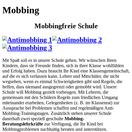
Mobbing
Mobbingfreie Schule
Mit Spaß soll es in unsere Schule gehen. Wir wünschen Ihren
Kindern, dass sie Freunde finden, sich in ihrer Klasse wohlfühlen
und Erfolg haben. Dazu braucht Ihr Kind eine Klassengemeinschaft,
auf die es sich verlassen kann. Lehrer und Mitschüler, die nicht
wegsehen, wenn es einmal Schwierigkeiten gibt und Regeln, die
helfen, dass niemand ausgegrenzt oder gemobbt wird. Unsere
Schule will Mobbing gezielt vorbeugen. Mit Lehrern, die
gemeinsam mit den Schülern Regeln zum friedlichen Umgang
miteinander erarbeiten, Gelegenheiten (z. B. im Klassenrat) zur
Aussprache bei Problemen schaffen und regelmäßigen Anti-
Mobbing-Trainingstagen. Zusätzlich stehen unserer Schule
dauerhaft zwei speziell geschulte
Mobbing-
Beratungslehrkräfte
zur Verfügung, die Ihr Kind bei
Mobbingproblemen nachhaltig beraten und unterstützen.