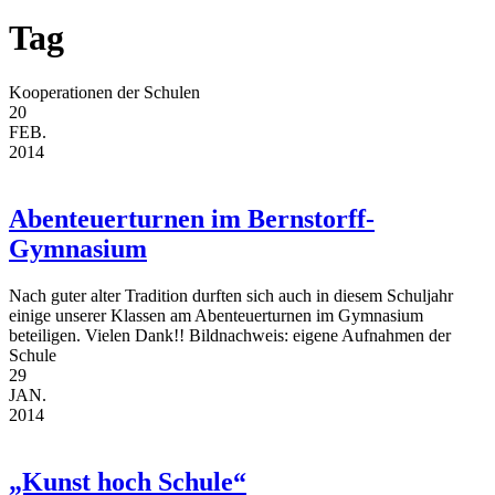
Tag
Kooperationen der Schulen
20
FEB.
2014
Abenteuerturnen im Bernstorff-
Gymnasium
Nach guter alter Tradition durften sich auch in diesem Schuljahr
einige unserer Klassen am Abenteuerturnen im Gymnasium
beteiligen. Vielen Dank!! Bildnachweis: eigene Aufnahmen der
Schule
29
JAN.
2014
„Kunst hoch Schule“