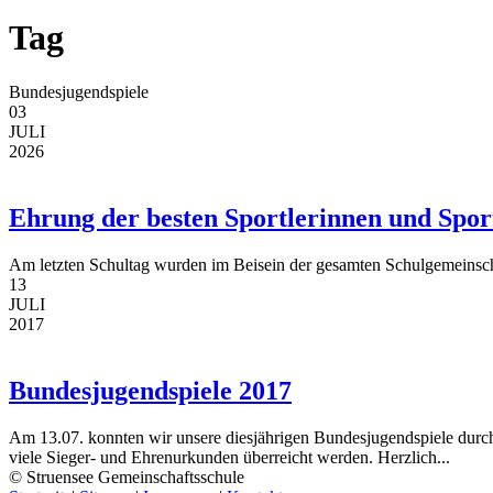
Tag
Bundesjugendspiele
03
JULI
2026
Ehrung der besten Sportlerinnen und Spor
Am letzten Schultag wurden im Beisein der gesamten Schulgemeinschaf
13
JULI
2017
Bundesjugendspiele 2017
Am 13.07. konnten wir unsere diesjährigen Bundesjugendspiele durchf
viele Sieger- und Ehrenurkunden überreicht werden. Herzlich...
© Struensee Gemeinschaftsschule