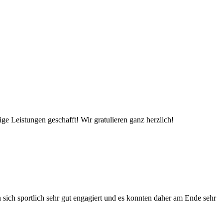
e Leistungen geschafft! Wir gratulieren ganz herzlich!
sich sportlich sehr gut engagiert und es konnten daher am Ende sehr