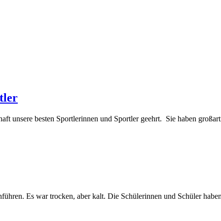
tler
t unsere besten Sportlerinnen und Sportler geehrt. Sie haben großartig
ühren. Es war trocken, aber kalt. Die Schülerinnen und Schüler haben 