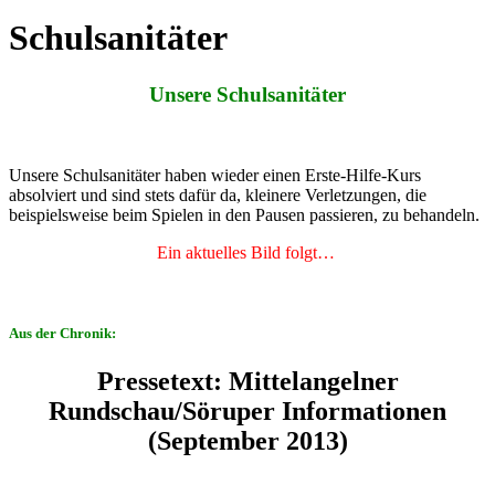
Schulsanitäter
Unsere Schulsanitäter
Unsere Schulsanitäter haben wieder einen Erste-Hilfe-Kurs
absolviert und sind stets dafür da, kleinere Verletzungen, die
beispielsweise beim Spielen in den Pausen passieren, zu behandeln.
Ein aktuelles Bild folgt…
Aus der Chronik:
Pressetext:
Mittelangelner
Rundschau/Söruper Informationen
(September 2013)