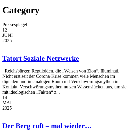
Category
Pressespiegel
12
JUNI
2025
Tatort Soziale Netzwerke
Reichsbürger, Reptiloiden, die „Weisen von Zion“, Illuminati.
Nicht erst seit der Corona-Krise kommen viele Menschen im
digitalen und im analogen Raum mit Verschwörungsmythen in
Kontakt. Verschwörungsmythen nutzen Wissenslücken aus, um sie
mit ideologischen „Fakten“ z...
14
MAI
2025
Der Berg ruft – mal wieder…