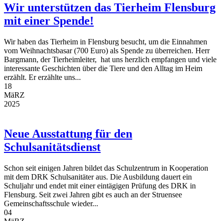
Wir unterstützen das Tierheim Flensburg
mit einer Spende!
Wir haben das Tierheim in Flensburg besucht, um die Einnahmen
vom Weihnachtsbasar (700 Euro) als Spende zu überreichen. Herr
Bargmann, der Tierheimleiter, hat uns herzlich empfangen und viele
interessante Geschichten über die Tiere und den Alltag im Heim
erzählt. Er erzählte uns...
18
MäRZ
2025
Neue Ausstattung für den
Schulsanitätsdienst
Schon seit einigen Jahren bildet das Schulzentrum in Kooperation
mit dem DRK Schulsanitäter aus. Die Ausbildung dauert ein
Schuljahr und endet mit einer eintägigen Prüfung des DRK in
Flensburg. Seit zwei Jahren gibt es auch an der Struensee
Gemeinschaftsschule wieder...
04