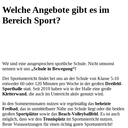
Welche Angebote gibt es im
Bereich Sport?
Wir sind eine ausgesprochen sportliche Schule. Nicht umsonst
nennen wir uns
„Schule in Bewegung“!
Der Sportunterricht findet bei uns an der Schule von Klasse 5-10
entweder 60 oder 120 Minuten pro Woche in der großen
Dreifeld-
Sporthalle
statt. Seit 2019 haben wir in der Halle eine große
Kletterwand
, die auch im Unterricht aktiv genutzt wird.
In den Sommermonaten nutzen wir regelmäßig das
beheizte
Freibad
, das in unmittelbarer Nähe zur Schule liegt oder die beiden
großen
Sportplätze
sowie das
Beach-Volleyballfeld
. Es ist auch
möglich, dass wir den
Tennisplatz
im Sportunterricht nutzen.
Beste Vorausetzungen für einen richtig guten Sportunterricht!