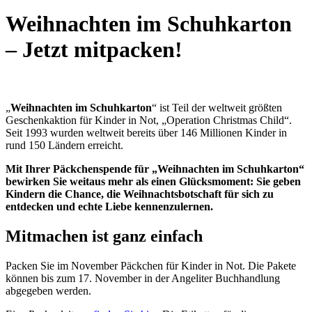
Weihnachten im Schuhkarton
– Jetzt mitpacken!
„
Weihnachten im Schuhkarton
“ ist Teil der weltweit größten
Geschenkaktion für Kinder in Not, „Operation Christmas Child“.
Seit 1993 wurden weltweit bereits über 146 Millionen Kinder in
rund 150 Ländern erreicht.
Mit Ihrer Päckchenspende für „Weihnachten im Schuhkarton“
bewirken Sie weitaus mehr als einen Glücksmoment: Sie geben
Kindern die Chance, die Weihnachtsbotschaft für sich zu
entdecken und echte Liebe kennenzulernen.
Mitmachen ist ganz einfach
Packen Sie im November Päckchen für Kinder in Not. Die Pakete
können bis zum 17. November in der Angeliter Buchhandlung
abgegeben werden.