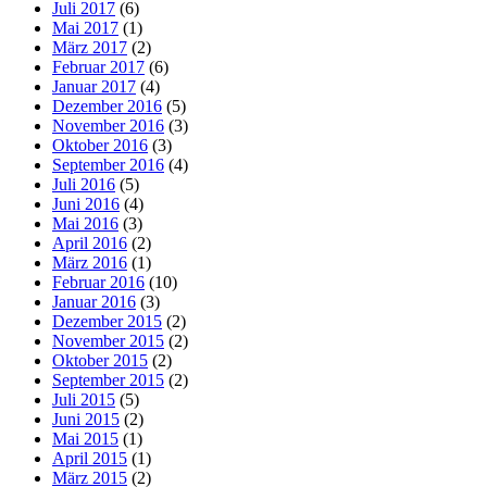
Juli 2017
(6)
Mai 2017
(1)
März 2017
(2)
Februar 2017
(6)
Januar 2017
(4)
Dezember 2016
(5)
November 2016
(3)
Oktober 2016
(3)
September 2016
(4)
Juli 2016
(5)
Juni 2016
(4)
Mai 2016
(3)
April 2016
(2)
März 2016
(1)
Februar 2016
(10)
Januar 2016
(3)
Dezember 2015
(2)
November 2015
(2)
Oktober 2015
(2)
September 2015
(2)
Juli 2015
(5)
Juni 2015
(2)
Mai 2015
(1)
April 2015
(1)
März 2015
(2)