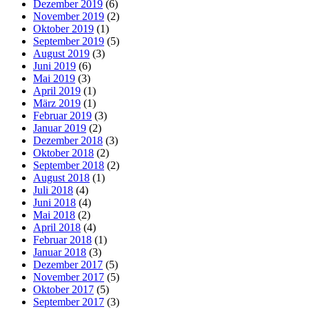
Dezember 2019
(6)
November 2019
(2)
Oktober 2019
(1)
September 2019
(5)
August 2019
(3)
Juni 2019
(6)
Mai 2019
(3)
April 2019
(1)
März 2019
(1)
Februar 2019
(3)
Januar 2019
(2)
Dezember 2018
(3)
Oktober 2018
(2)
September 2018
(2)
August 2018
(1)
Juli 2018
(4)
Juni 2018
(4)
Mai 2018
(2)
April 2018
(4)
Februar 2018
(1)
Januar 2018
(3)
Dezember 2017
(5)
November 2017
(5)
Oktober 2017
(5)
September 2017
(3)