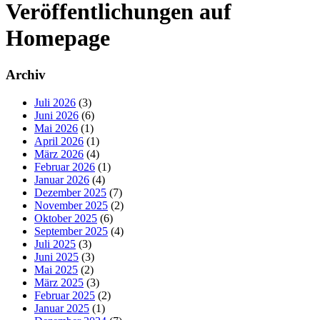
Veröffentlichungen auf
Homepage
Archiv
Juli 2026
(3)
Juni 2026
(6)
Mai 2026
(1)
April 2026
(1)
März 2026
(4)
Februar 2026
(1)
Januar 2026
(4)
Dezember 2025
(7)
November 2025
(2)
Oktober 2025
(6)
September 2025
(4)
Juli 2025
(3)
Juni 2025
(3)
Mai 2025
(2)
März 2025
(3)
Februar 2025
(2)
Januar 2025
(1)