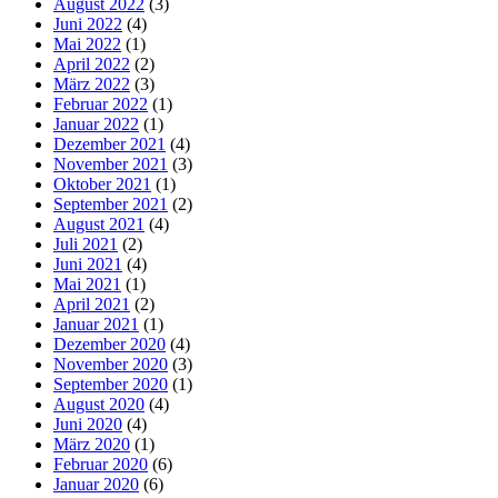
August 2022
(3)
Juni 2022
(4)
Mai 2022
(1)
April 2022
(2)
März 2022
(3)
Februar 2022
(1)
Januar 2022
(1)
Dezember 2021
(4)
November 2021
(3)
Oktober 2021
(1)
September 2021
(2)
August 2021
(4)
Juli 2021
(2)
Juni 2021
(4)
Mai 2021
(1)
April 2021
(2)
Januar 2021
(1)
Dezember 2020
(4)
November 2020
(3)
September 2020
(1)
August 2020
(4)
Juni 2020
(4)
März 2020
(1)
Februar 2020
(6)
Januar 2020
(6)