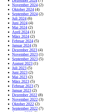
Dezember 2024
(7)
November 2024
(2)
Oktober 2024
(4)
September 2024
(2)
Juli 2024
(6)
Juni 2024
(4)
Mai 2024
(2)
April 2024
(1)
März 2024
(2)
Februar 2024
(5)
Januar 2024
(3)
Dezember 2023
(4)
November 2023
(1)
September 2023
(5)
August 2023
(1)
Juli 2023
(5)
Juni 2023
(2)
Mai 2023
(2)
März 2023
(5)
Februar 2023
(7)
Januar 2023
(2)
Dezember 2022
(8)
November 2022
(3)
Oktober 2022
(2)
September 2022
(7)